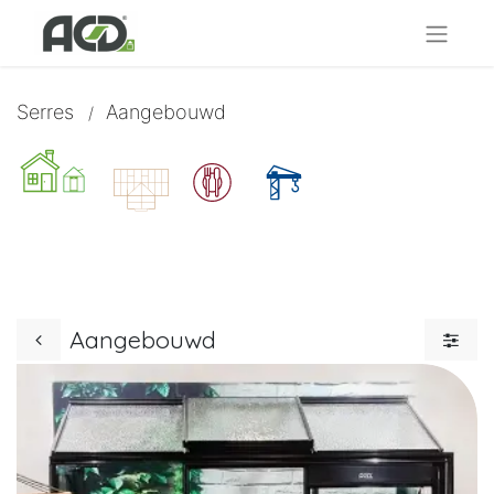
Serres
Aangebouwd
/
Aangebouwd