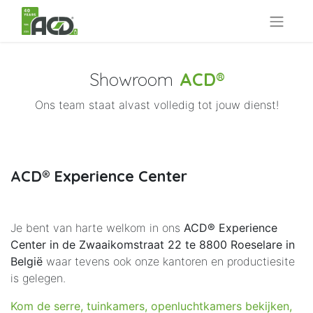
Showroom
ACD®
Ons team staat alvast volledig tot jouw dienst!
ACD® Experience Center
Je bent van harte welkom in ons
ACD® Experience
Center
in de Zwaaikomstraat 22 te 8800 Roeselare in
België
waar tevens ook onze kantoren en productiesite
is gelegen.
Kom de serre, tuinkamers, openluchtkamers bekijken,