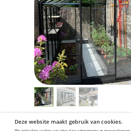
Deze website maakt gebruik van cookies.
We gebruiken cookies om inhoud en advertenties te personaliseren 