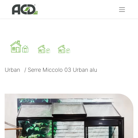
Urban
/
Serre Miccolo 03 Urban alu