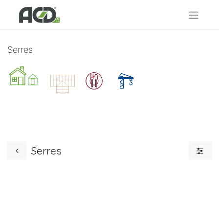
Serres
Serres