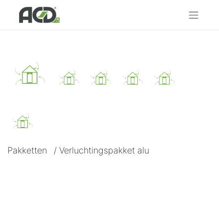
Pakketten
/
Verluchtingspakket alu