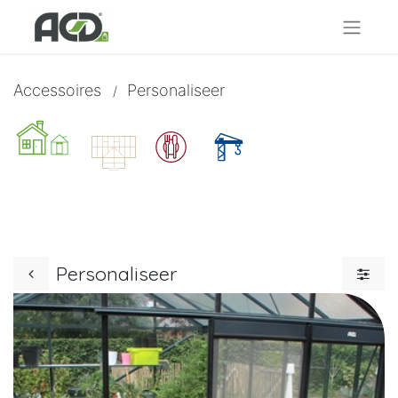
Accessoires
Personaliseer
/
Personaliseer