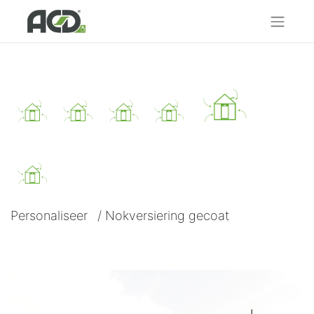
Personaliseer
/
Nokversiering gecoat