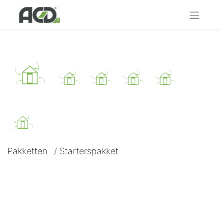
Pakketten
/
Starterspakket