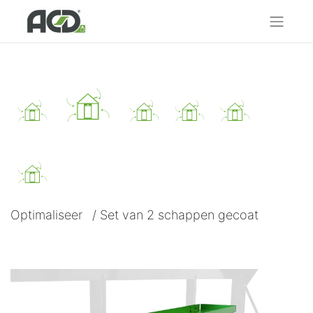
Optimaliseer
/
Set van 2 schappen gecoat