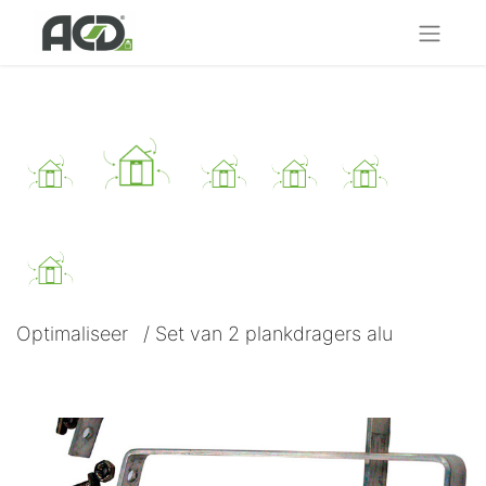
Optimaliseer
/
Set van 2 plankdragers alu