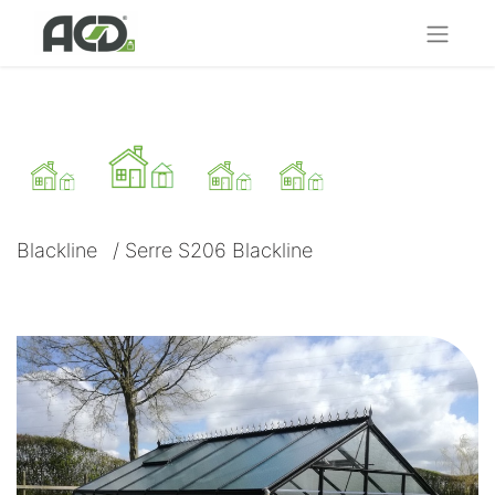
Blackline
/
Serre S206 Blackline