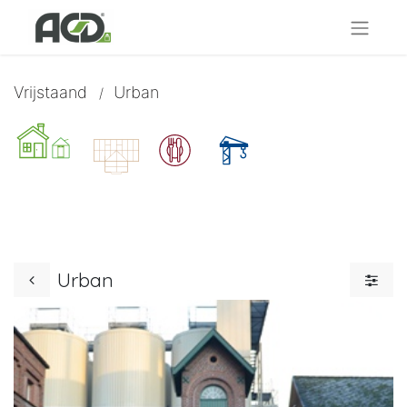
Vrijstaand
Urban
/
Urban