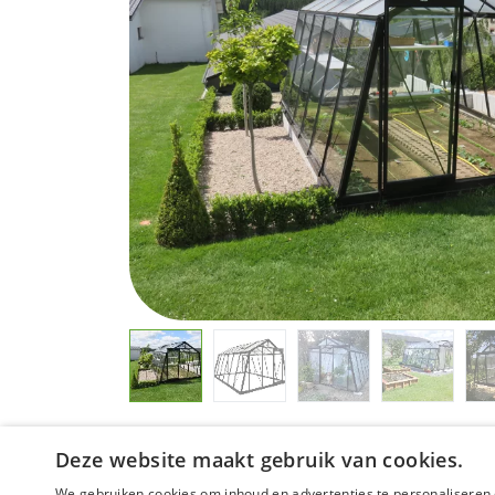
Deze website maakt gebruik van cookies.
We gebruiken cookies om inhoud en advertenties te personaliseren 