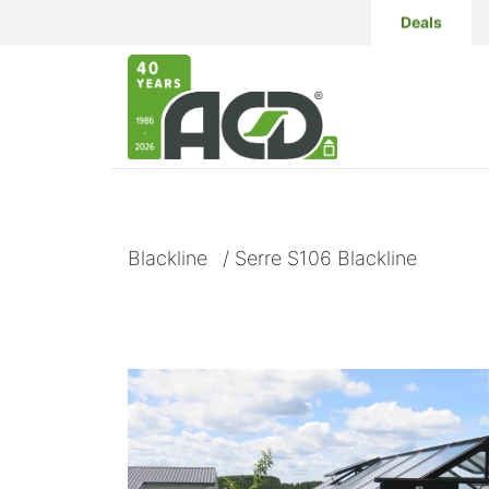
Deals
Blackline
/
Serre S106 Blackline