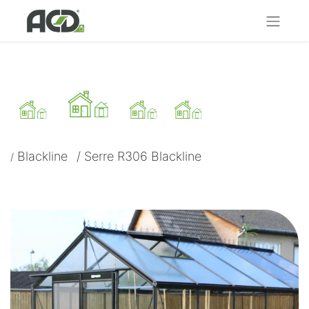
Blackline
/
Serre R306 Blackline
/