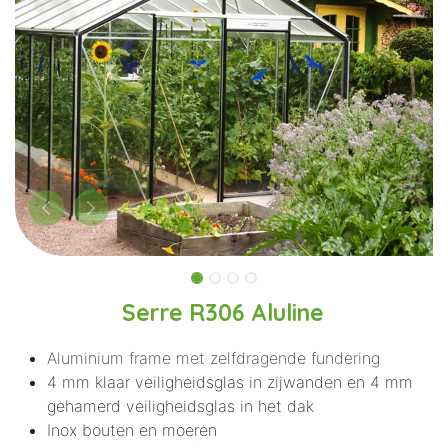
Serre R306 Aluline
Aluminium frame met zelfdragende fundering
4 mm klaar veiligheidsglas in zijwanden en 4 mm
gehamerd veiligheidsglas in het dak
Inox bouten en moeren