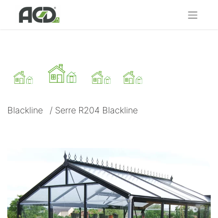
Blackline
/
Serre R204 Blackline