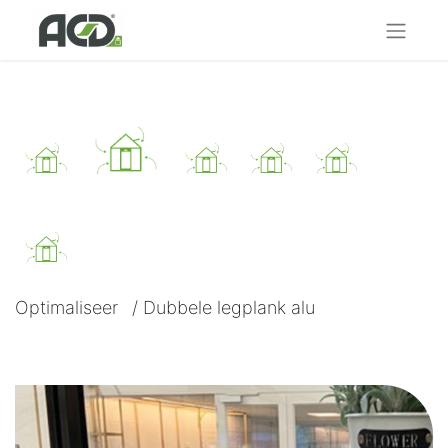
Optimaliseer
/
Dubbele legplank alu