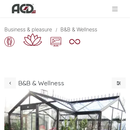
Business & pleasure
B&B & Wellness
/
B&B & Wellness