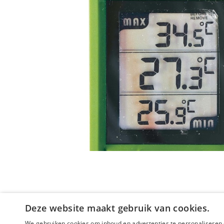
Deze website maakt gebruik van cookies.
We gebruiken cookies om inhoud en advertenties te personaliseren 