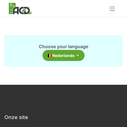
Choose your language
🇧🇪
Nederlands
Onze site