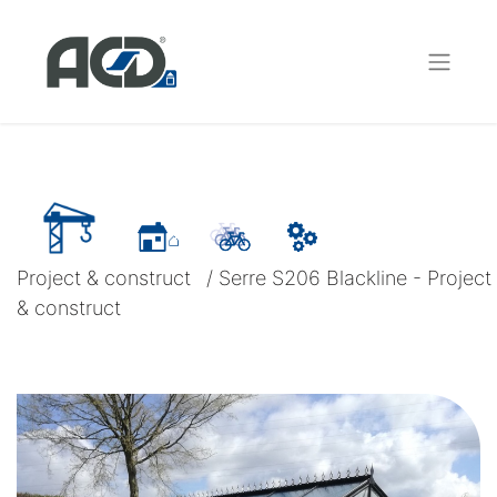
Project & construct
/
Serre S206 Blackline - Project
& construct