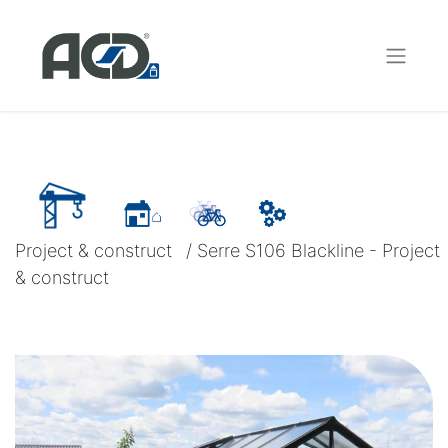
Project & construct
/
Serre S106 Blackline - Project
& construct