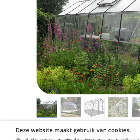
Deze website maakt gebruik van cookies.
We gebruiken cookies om inhoud en advertenties te personaliseren 