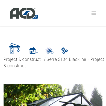
Project & construct
/
Serre S104 Blackline - Project
& construct