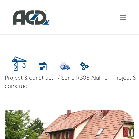
Project & construct
/
Serre R306 Aluline - Project &
construct