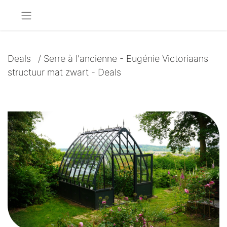
Deals
/
Serre à l'ancienne - Eugénie Victoriaans
structuur mat zwart - Deals