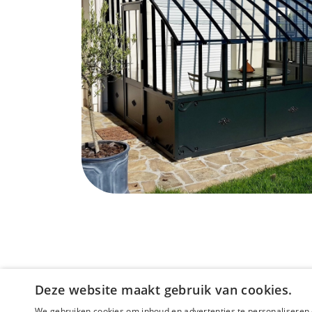
Deze website maakt gebruik van cookies.
We gebruiken cookies om inhoud en advertenties te personaliseren 