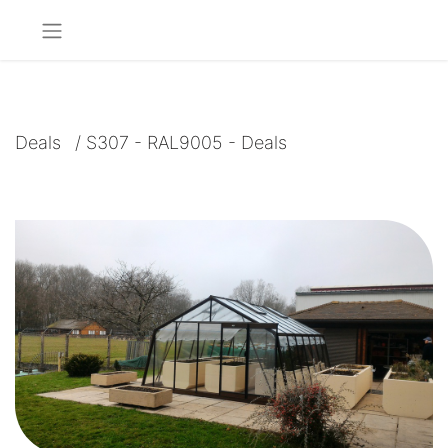
Deals
/
S307 - RAL9005 - Deals