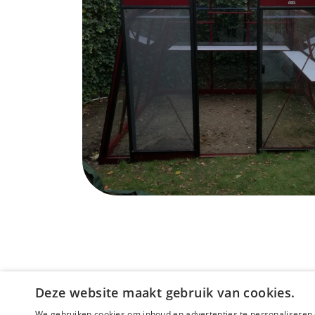
Deze website maakt gebruik van cookies.
We gebruiken cookies om inhoud en advertenties te personaliseren 