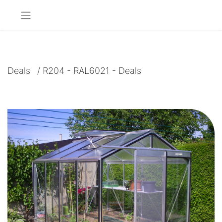
Deals
/
R204 - RAL6021 - Deals