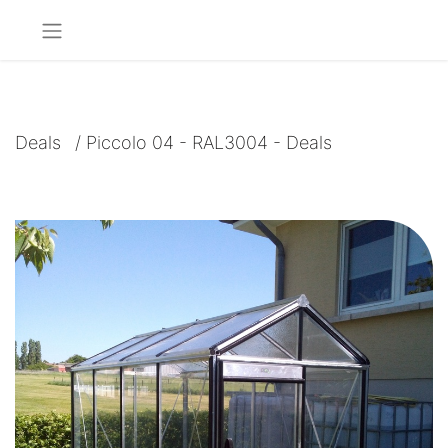
Deals
/
Piccolo 04 - RAL3004 - Deals