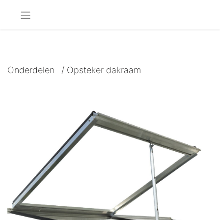
Onderdelen
/
Opsteker dakraam