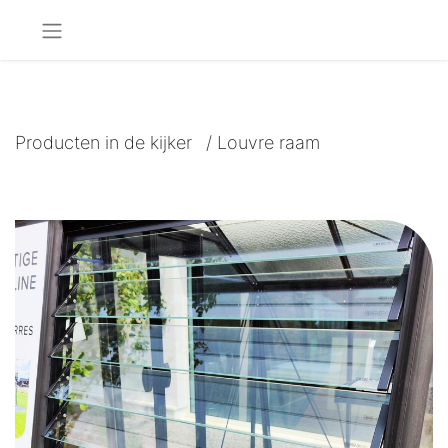
Producten in de kijker
/
Louvre raam