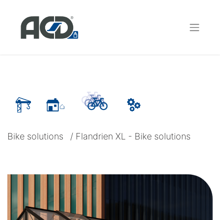
Bike solutions
/
Flandrien XL - Bike solutions