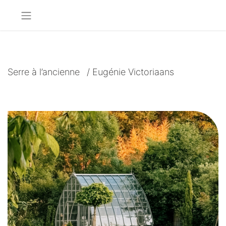
Serre à l’ancienne
/
Eugénie Victoriaans