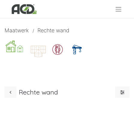
Maatwerk
Rechte wand
/
Rechte wand