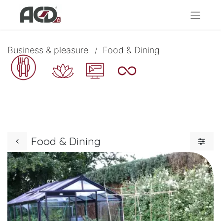
Business & pleasure
Food & Dining
/
Food & Dining