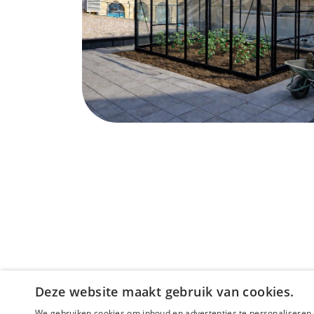
Deze website maakt gebruik van cookies.
We gebruiken cookies om inhoud en advertenties te personaliseren 