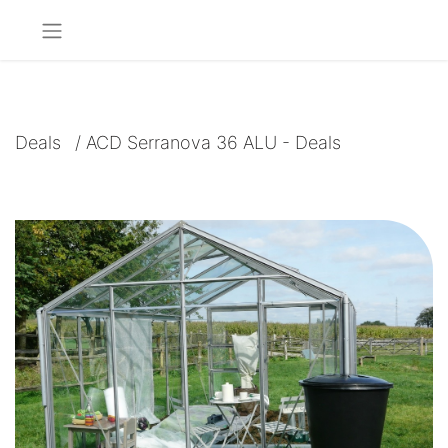
Deals
/
ACD Serranova 36 ALU - Deals