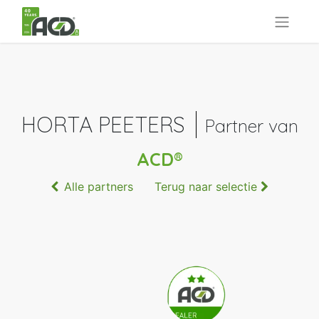
HORTA PEETERS
Partner van
ACD®
Alle partners
Terug naar selectie