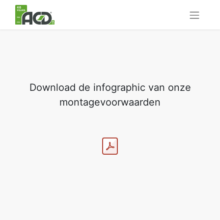
Download de infographic van onze
montagevoorwaarden