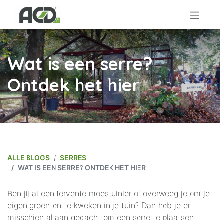
Wat is een serre?
Ontdek het hier
ALLE BLOGS
SERRES
WAT IS EEN SERRE? ONTDEK HET HIER
Ben jij al een fervente moestuinier of overweeg je om je
eigen groenten te kweken in je tuin? Dan heb je er
misschien al aan gedacht om een serre te plaatsen.