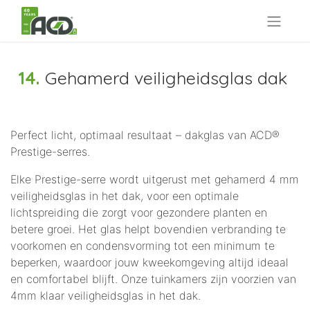
14.
Gehamerd veiligheidsglas dak
Perfect licht, optimaal resultaat – dakglas van ACD®
Prestige-serres.
Elke Prestige-serre wordt uitgerust met gehamerd 4 mm
veiligheidsglas in het dak, voor een optimale
lichtspreiding die zorgt voor gezondere planten en
betere groei. Het glas helpt bovendien verbranding te
voorkomen en condensvorming tot een minimum te
beperken, waardoor jouw kweekomgeving altijd ideaal
en comfortabel blijft. Onze tuinkamers zijn voorzien van
4mm klaar veiligheidsglas in het dak.