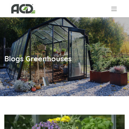
Blogs Greenhouses