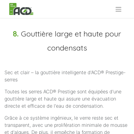
8.
Gouttière large et haute pour
condensats
Sec et clair – la gouttière intelligente d'ACD® Prestige-
serres
Toutes les serres ACD® Prestige sont équipées d'une
gouttière large et haute qui assure une évacuation
directe et efficace de l'eau de condensation.
Grâce à ce système ingénieux, le verre reste sec et
transparent, avec une prolifération minimale de mousse
et d'algues. De plus, il empêche la formation de