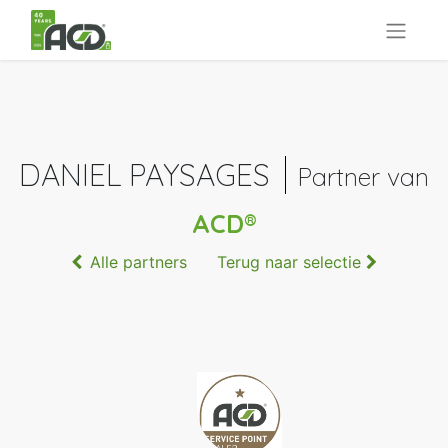
DANIEL PAYSAGES
Partner van
ACD®
Alle partners
Terug naar selectie