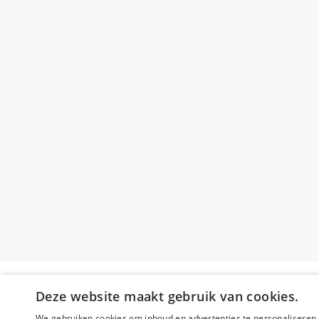
Deze website maakt gebruik van cookies.
We gebruiken cookies om inhoud en advertenties te personaliseren 