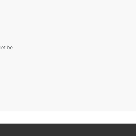
net.be