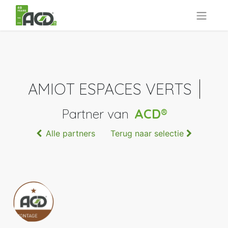
AMIOT ESPACES VERTS
Partner van
ACD®
Alle partners
Terug naar selectie